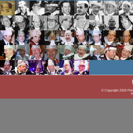
© Copyright 2026 Prin
P