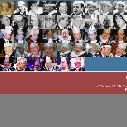
© Copyright 2026 Prin
P