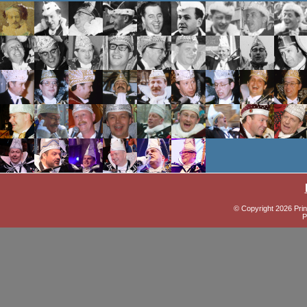
© Copyright 2026 Prin
P