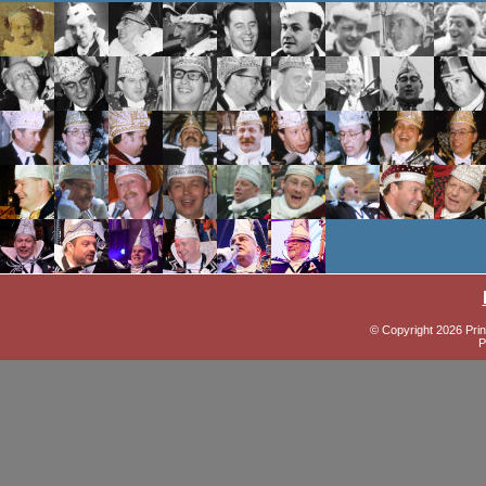
© Copyright 2026 Prin
P