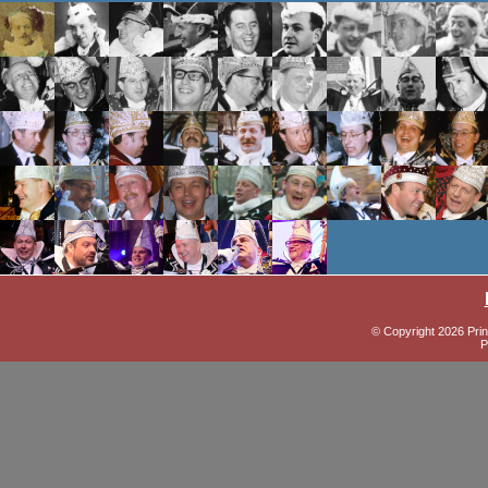
© Copyright 2026 Prin
P