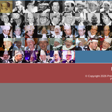
© Copyright 2026 Prin
P