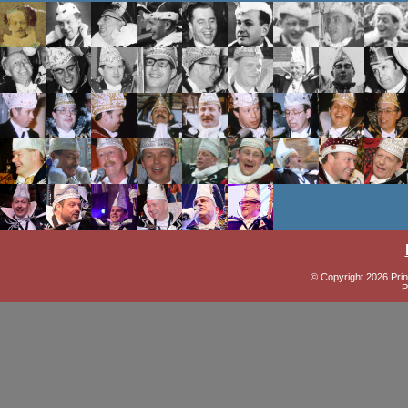
© Copyright 2026 Prin
P