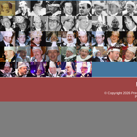
© Copyright 2026 Prin
P